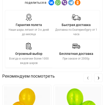
поделиться в
Гарантия полета
Быстрая доставка
Наши шары летают от 3-х дней
Доставка по Екатеринбургу от 1
до месяца
часа
Огромный выбор
Бесплатная доставка
Всегда в наличии более 1000
При заказе от 2000р.
видов шаров
‹
›
Рекомендуем посмотреть