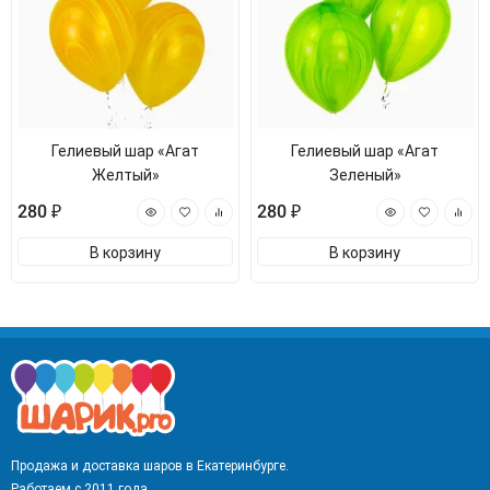
Гелиевый шар «Агат
Гелиевый шар «Агат
Желтый»
Зеленый»
280 ₽
280 ₽
В корзину
В корзину
Продажа и доставка шаров в Екатеринбурге.
Работаем с 2011 года.