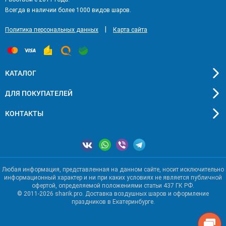
Всегда в наличии более 1000 видов шаров.
|
Политика персональных данных
Карта сайта
КАТАЛОГ
ДЛЯ ПОКУПАТЕЛЕЙ
КОНТАКТЫ
Любая информация, представленная на данном сайте, носит исключительно
информационный характер и ни при каких условиях не является публичной
офертой, определяемой положениями статьи 437 ГК РФ.
© 2011-2026 sharik.pro. Доставка воздушных шаров и оформление
праздников в Екатеринбурге.