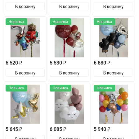
В корзину
В корзину
В корзину
Новинка
Новинка
Новинка
6 520 ₽
5 530 ₽
6 880 ₽
В корзину
В корзину
В корзину
Новинка
Новинка
Новинка
5 645 ₽
6 085 ₽
5 940 ₽