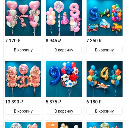
7 170 ₽
8 945 ₽
7 350 ₽
В корзину
В корзину
В корзину
13 390 ₽
5 875 ₽
6 180 ₽
В корзину
В корзину
В корзину
Хит!