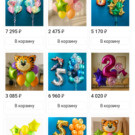
7 295 ₽
2 475 ₽
5 170 ₽
В корзину
В корзину
В корзину
3 085 ₽
6 960 ₽
4 020 ₽
В корзину
В корзину
В корзину