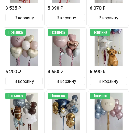
3 535 ₽
5 390 ₽
6 070 ₽
В корзину
В корзину
В корзину
Новинка
Новинка
Новинка
5 200 ₽
4 650 ₽
6 690 ₽
В корзину
В корзину
В корзину
Новинка
Новинка
Новинка