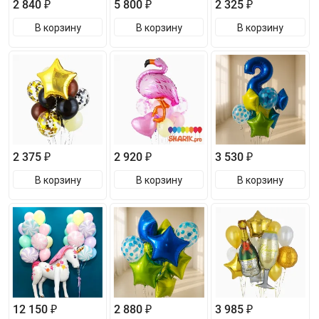
2 840 ₽
5 800 ₽
2 325 ₽
В корзину
В корзину
В корзину
2 375 ₽
2 920 ₽
3 530 ₽
В корзину
В корзину
В корзину
12 150 ₽
2 880 ₽
3 985 ₽