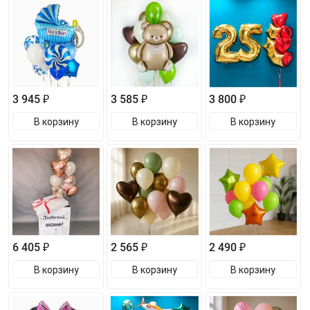
3 945 ₽
3 585 ₽
3 800 ₽
В корзину
В корзину
В корзину
6 405 ₽
2 565 ₽
2 490 ₽
В корзину
В корзину
В корзину