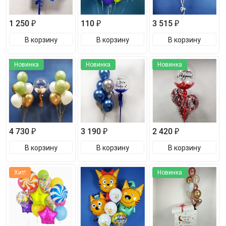
1 250 ₽
110 ₽
3 515 ₽
В корзину
В корзину
В корзину
Новинка
Новинка
Новинка
4 730 ₽
3 190 ₽
2 420 ₽
В корзину
В корзину
В корзину
Хит!
Новинка