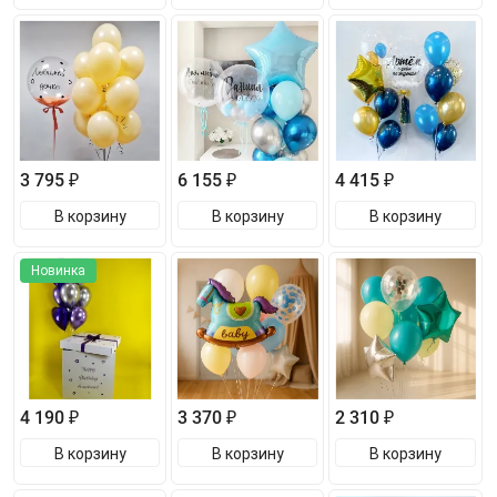
3 795 ₽
6 155 ₽
4 415 ₽
В корзину
В корзину
В корзину
Новинка
4 190 ₽
3 370 ₽
2 310 ₽
В корзину
В корзину
В корзину