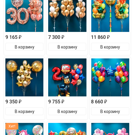
9 165 ₽
7 300 ₽
11 860 ₽
В корзину
В корзину
В корзину
9 350 ₽
9 755 ₽
8 660 ₽
В корзину
В корзину
В корзину
Хит!