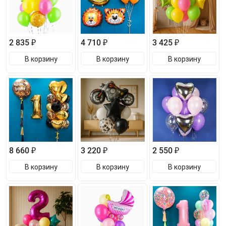
2 835 ₽
4 710 ₽
3 425 ₽
В корзину
В корзину
В корзину
8 660 ₽
3 220 ₽
2 550 ₽
В корзину
В корзину
В корзину