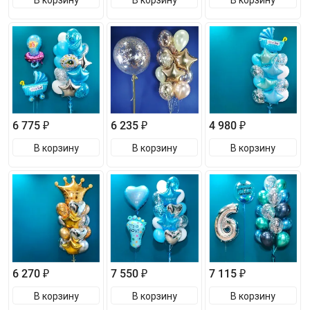
6 775 ₽
6 235 ₽
4 980 ₽
В корзину
В корзину
В корзину
6 270 ₽
7 550 ₽
7 115 ₽
В корзину
В корзину
В корзину