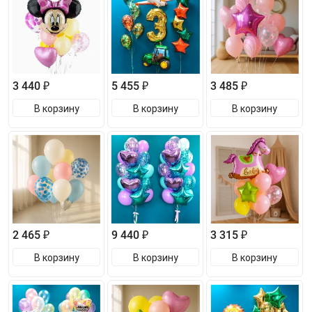
3 440 ₽
5 455 ₽
3 485 ₽
В корзину
В корзину
В корзину
2 465 ₽
9 440 ₽
3 315 ₽
В корзину
В корзину
В корзину