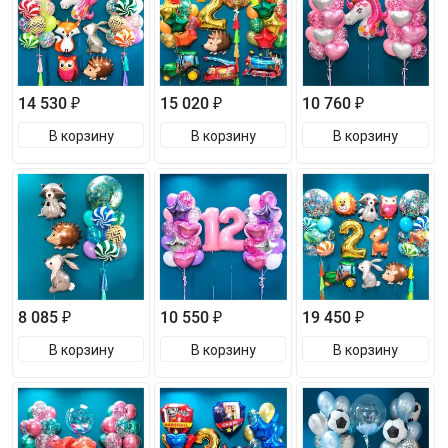
14 530 ₽
15 020 ₽
10 760 ₽
В корзину
В корзину
В корзину
8 085 ₽
10 550 ₽
19 450 ₽
В корзину
В корзину
В корзину