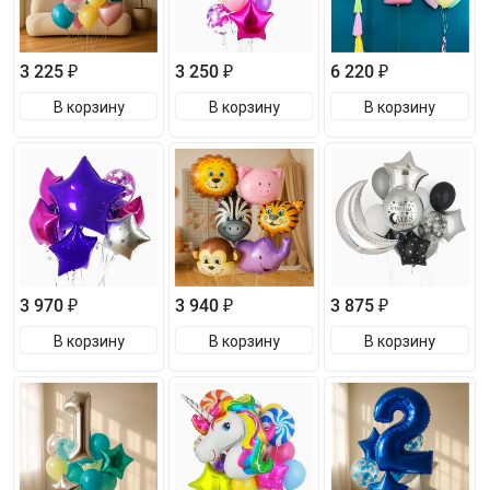
3 225 ₽
3 250 ₽
6 220 ₽
В корзину
В корзину
В корзину
3 970 ₽
3 940 ₽
3 875 ₽
В корзину
В корзину
В корзину