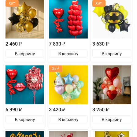
Хит!
Хит!
2 460 ₽
7 830 ₽
3 630 ₽
В корзину
В корзину
В корзину
Хит!
6 990 ₽
3 420 ₽
3 250 ₽
В корзину
В корзину
В корзину