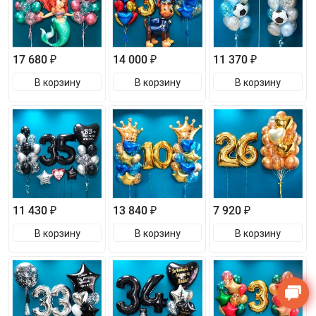
17 680 ₽
14 000 ₽
11 370 ₽
В корзину
В корзину
В корзину
11 430 ₽
13 840 ₽
7 920 ₽
В корзину
В корзину
В корзину