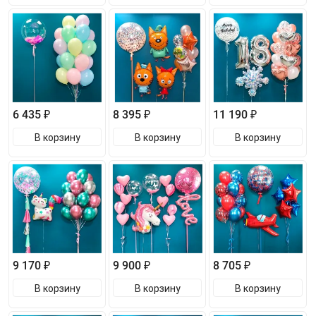
6 435 ₽
8 395 ₽
11 190 ₽
В корзину
В корзину
В корзину
9 170 ₽
9 900 ₽
8 705 ₽
В корзину
В корзину
В корзину