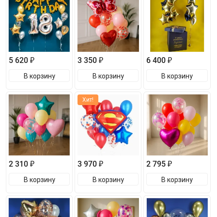
5 620 ₽
3 350 ₽
6 400 ₽
В корзину
В корзину
В корзину
Хит!
2 310 ₽
3 970 ₽
2 795 ₽
В корзину
В корзину
В корзину