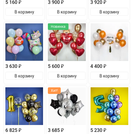
5 160 ₽
3 900 ₽
3 920 ₽
В корзину
В корзину
В корзину
Новинка
3 630 ₽
5 600 ₽
4 400 ₽
В корзину
В корзину
В корзину
Хит!
6 825 ₽
3 685 ₽
5 230 ₽