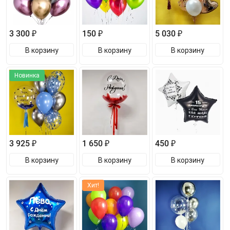
3 300 ₽
150 ₽
5 030 ₽
В корзину
В корзину
В корзину
Новинка
3 925 ₽
1 650 ₽
450 ₽
В корзину
В корзину
В корзину
Хит!