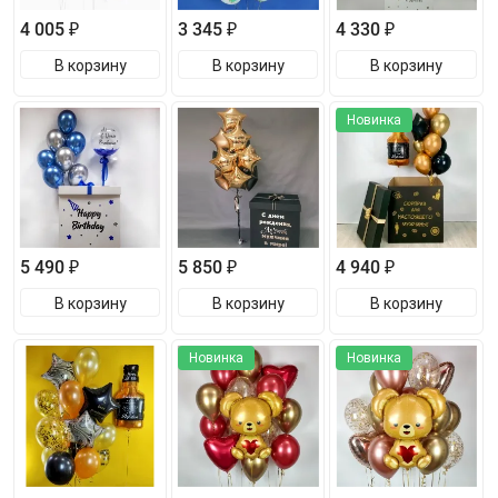
4 005 ₽
3 345 ₽
4 330 ₽
В корзину
В корзину
В корзину
Новинка
5 490 ₽
5 850 ₽
4 940 ₽
В корзину
В корзину
В корзину
Новинка
Новинка