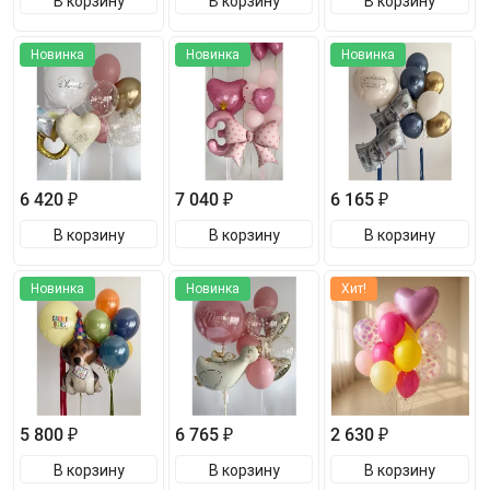
В корзину
В корзину
В корзину
Новинка
Новинка
Новинка
6 420 ₽
7 040 ₽
6 165 ₽
В корзину
В корзину
В корзину
Новинка
Новинка
Хит!
5 800 ₽
6 765 ₽
2 630 ₽
В корзину
В корзину
В корзину