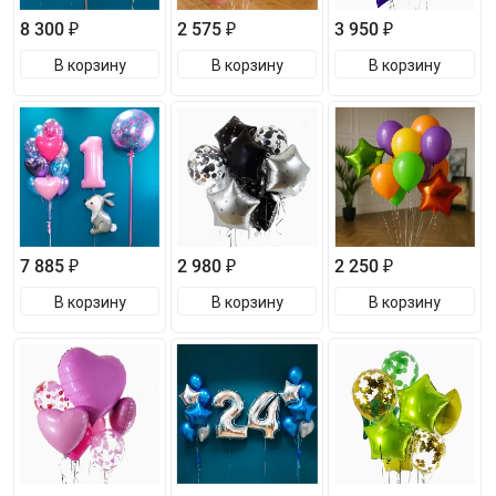
8 300 ₽
2 575 ₽
3 950 ₽
В корзину
В корзину
В корзину
7 885 ₽
2 980 ₽
2 250 ₽
В корзину
В корзину
В корзину