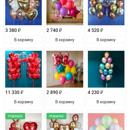
3 380 ₽
2 740 ₽
4 520 ₽
В корзину
В корзину
В корзину
11 330 ₽
2 890 ₽
4 230 ₽
В корзину
В корзину
В корзину
Новинка
Новинка