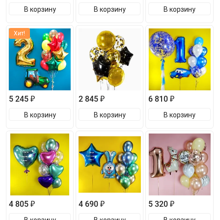
В корзину
В корзину
В корзину
Хит!
5 245 ₽
2 845 ₽
6 810 ₽
В корзину
В корзину
В корзину
4 805 ₽
4 690 ₽
5 320 ₽
В корзину
В корзину
В корзину