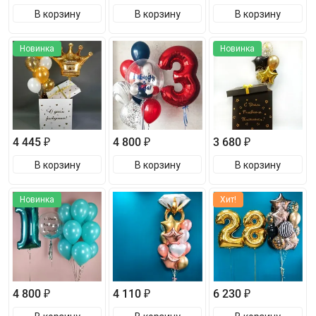
В корзину
В корзину
В корзину
Новинка
Новинка
4 445 ₽
4 800 ₽
3 680 ₽
В корзину
В корзину
В корзину
Новинка
Хит!
4 800 ₽
4 110 ₽
6 230 ₽