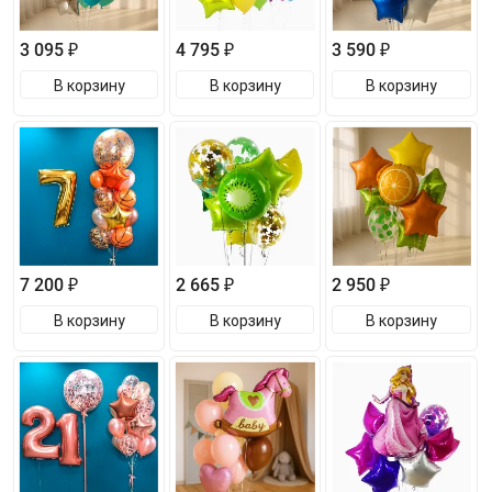
3 095 ₽
4 795 ₽
3 590 ₽
В корзину
В корзину
В корзину
7 200 ₽
2 665 ₽
2 950 ₽
В корзину
В корзину
В корзину