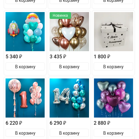
В корзину
В корзину
В корзину
Новинка
5 340 ₽
3 435 ₽
1 800 ₽
В корзину
В корзину
В корзину
6 220 ₽
6 290 ₽
2 880 ₽
В корзину
В корзину
В корзину