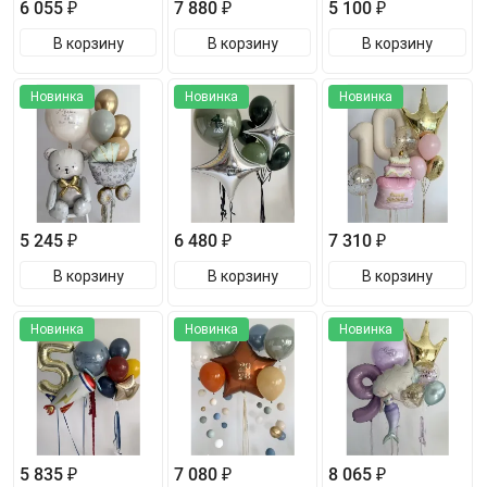
6 055 ₽
7 880 ₽
5 100 ₽
В корзину
В корзину
В корзину
Новинка
Новинка
Новинка
5 245 ₽
6 480 ₽
7 310 ₽
В корзину
В корзину
В корзину
Новинка
Новинка
Новинка
5 835 ₽
7 080 ₽
8 065 ₽