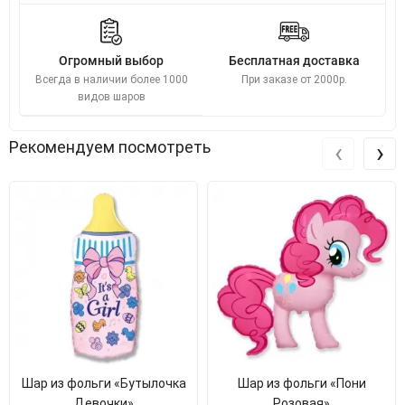
Огромный выбор
Бесплатная доставка
Всегда в наличии более 1000
При заказе от 2000р.
видов шаров
‹
›
Рекомендуем посмотреть
Шар из фольги «Бутылочка
Шар из фольги «Пони
Девочки»
Розовая»