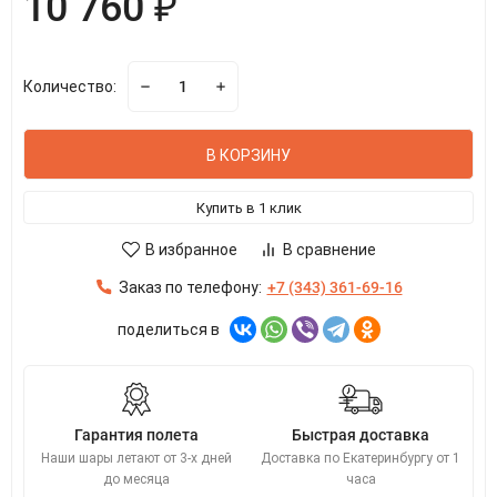
10 760 ₽
Количество:
В КОРЗИНУ
Купить в 1 клик
В избранное
В сравнение
Заказ по телефону:
+7 (343) 361-69-16
поделиться в
Гарантия полета
Быстрая доставка
Наши шары летают от 3-х дней
Доставка по Екатеринбургу от 1
до месяца
часа