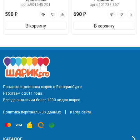
арт.s901645-201
арт.s901738-367
590 ₽
690 ₽
В корзину
В корзину
Продажа и доставка шаров в Екатеринбурге.
Работаем с 2011 года.
Всегда в наличии более 1000 видов шаров.
|
Политика персональных данных
Карта сайта
КАТАЛОГ