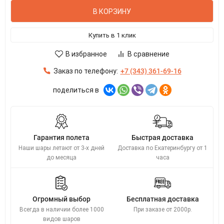
В КОРЗИНУ
Купить в 1 клик
В избранное
В сравнение
Заказ по телефону:
+7 (343) 361-69-16
поделиться в
Гарантия полета
Быстрая доставка
Наши шары летают от 3-х дней
Доставка по Екатеринбургу от 1
до месяца
часа
Огромный выбор
Бесплатная доставка
Всегда в наличии более 1000
При заказе от 2000р.
видов шаров