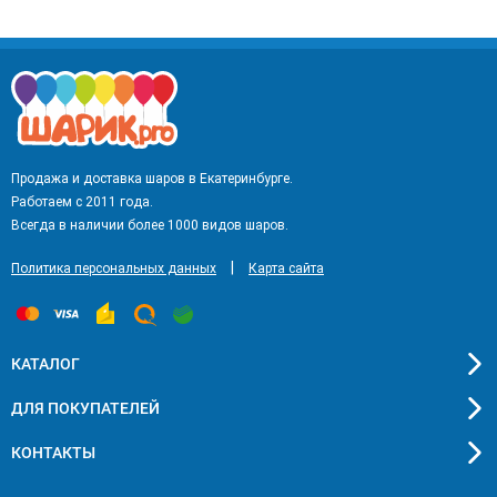
Продажа и доставка шаров в Екатеринбурге.
Работаем с 2011 года.
Всегда в наличии более 1000 видов шаров.
|
Политика персональных данных
Карта сайта
КАТАЛОГ
ДЛЯ ПОКУПАТЕЛЕЙ
КОНТАКТЫ