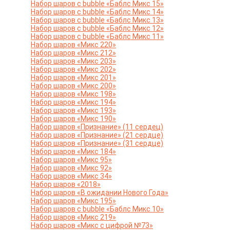
Набор шаров с bubble «Баблс Микс 15»
Набор шаров с bubble «Баблс Микс 14»
Набор шаров с bubble «Баблс Микс 13»
Набор шаров с bubble «Баблс Микс 12»
Набор шаров с bubble «Баблс Микс 11»
Набор шаров «Микс 220»
Набор шаров «Микс 212»
Набор шаров «Микс 203»
Набор шаров «Микс 202»
Набор шаров «Микс 201»
Набор шаров «Микс 200»
Набор шаров «Микс 198»
Набор шаров «Микс 194»
Набор шаров «Микс 193»
Набор шаров «Микс 190»
Набор шаров «Признание» (11 сердец)
Набор шаров «Признание» (21 сердце)
Набор шаров «Признание» (31 сердце)
Набор шаров «Микс 184»
Набор шаров «Микс 95»
Набор шаров «Микс 92»
Набор шаров «Микс 34»
Набор шаров «2018»
Набор шаров «В ожидании Нового Года»
Набор шаров «Микс 195»
Набор шаров с bubble «Баблс Микс 10»
Набор шаров «Микс 219»
Набор шаров «Микс с цифрой №73»