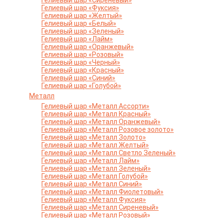
Гелиевый шар «Сиреневый»
Гелиевый шар «Фуксия»
Гелиевый шар «Желтый»
Гелиевый шар «Белый»
Гелиевый шар «Зеленый»
Гелиевый шар «Лайм»
Гелиевый шар «Оранжевый»
Гелиевый шар «Розовый»
Гелиевый шар «Черный»
Гелиевый шар «Красный»
Гелиевый шар «Синий»
Гелиевый шар «Голубой»
Металл
Гелиевый шар «Металл Ассорти»
Гелиевый шар «Металл Красный»
Гелиевый шар «Металл Оранжевый»
Гелиевый шар «Металл Розовое золото»
Гелиевый шар «Металл Золото»
Гелиевый шар «Металл Желтый»
Гелиевый шар «Металл Светло Зеленый»
Гелиевый шар «Металл Лайм»
Гелиевый шар «Металл Зеленый»
Гелиевый шар «Металл Голубой»
Гелиевый шар «Металл Синий»
Гелиевый шар «Металл Фиолетовый»
Гелиевый шар «Металл Фуксия»
Гелиевый шар «Металл Сиреневый»
Гелиевый шар «Металл Розовый»