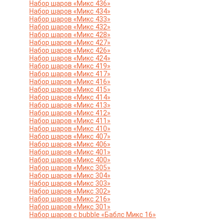
Набор шаров «Микс 436»
Набор шаров «Микс 434»
Набор шаров «Микс 433»
Набор шаров «Микс 432»
Набор шаров «Микс 428»
Набор шаров «Микс 427»
Набор шаров «Микс 426»
Набор шаров «Микс 424»
Набор шаров «Микс 419»
Набор шаров «Микс 417»
Набор шаров «Микс 416»
Набор шаров «Микс 415»
Набор шаров «Микс 414»
Набор шаров «Микс 413»
Набор шаров «Микс 412»
Набор шаров «Микс 411»
Набор шаров «Микс 410»
Набор шаров «Микс 407»
Набор шаров «Микс 406»
Набор шаров «Микс 401»
Набор шаров «Микс 400»
Набор шаров «Микс 305»
Набор шаров «Микс 304»
Набор шаров «Микс 303»
Набор шаров «Микс 302»
Набор шаров «Микс 216»
Набор шаров «Микс 301»
Набор шаров с bubble «Баблс Микс 16»