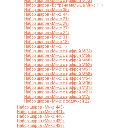
Набор шаров «Микс с цифрой №73»
Набор шаров «Встреча малыша Микс 11»
Набор шаров «Микс 35»
Набор шаров «Микс 44»
Набор шаров «Микс 21»
Набор шаров «Микс 29»
Набор шаров «Микс 27»
Набор шаров «Микс 24»
Набор шаров «Микс 31»
Набор шаров «Микс 18»
Набор шаров «Микс 1»
Набор шаров «Микс с цифрой №74»
Набор шаров «Микс с цифрой №68»
Набор шаров «Микс с цифрой №66»
Набор шаров «Микс с цифрой №62»
Набор шаров «Микс с цифрой №61»
Набор шаров «Микс с цифрой №58»
Набор шаров «Микс с цифрой №54»
Набор шаров «Микс с цифрой №36»
Набор шаров «Микс с цифрой №31»
Набор шаров «Микс с цифрой №21»
Набор шаров «Микс с цифрой №2»
Набор шаров «Микс с ходячкой 22»
Набор шаров «Микс 445»
Набор шаров «Микс 441»
Набор шаров «Микс 440»
Набор шаров «Микс 439»
Набор шаров «Микс 437»