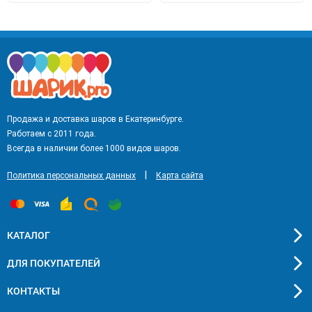
Продажа и доставка шаров в Екатеринбурге.
Работаем с 2011 года.
Всегда в наличии более 1000 видов шаров.
|
Политика персональных данных
Карта сайта
КАТАЛОГ
ДЛЯ ПОКУПАТЕЛЕЙ
КОНТАКТЫ