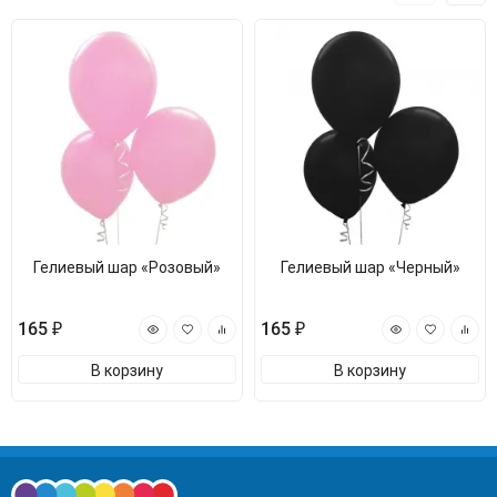
Гелиевый шар «Розовый»
Гелиевый шар «Черный»
165 ₽
165 ₽
В корзину
В корзину