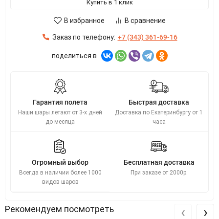
Купить в 1 клик
В избранное
В сравнение
Заказ по телефону:
+7 (343) 361-69-16
поделиться в
Гарантия полета
Быстрая доставка
Наши шары летают от 3-х дней
Доставка по Екатеринбургу от 1
до месяца
часа
Огромный выбор
Бесплатная доставка
Всегда в наличии более 1000
При заказе от 2000р.
видов шаров
‹
›
Рекомендуем посмотреть