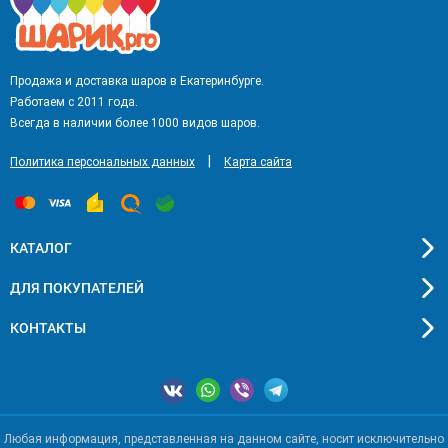
Продажа и доставка шаров в Екатеринбурге.
Работаем с 2011 года.
Всегда в наличии более 1000 видов шаров.
|
Политика персональных данных
Карта сайта
КАТАЛОГ
ДЛЯ ПОКУПАТЕЛЕЙ
КОНТАКТЫ
Любая информация, представленная на данном сайте, носит исключительно