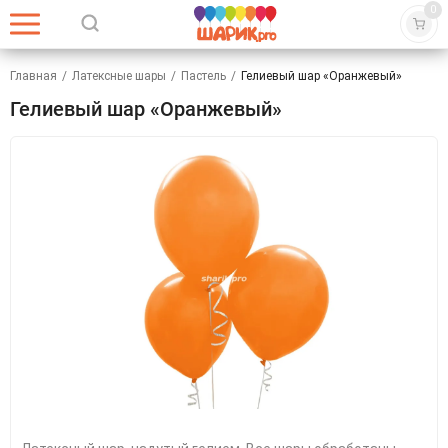
0
Главная
/
Латексные шары
/
Пастель
/
Гелиевый шар «Оранжевый»
Гелиевый шар «Оранжевый»