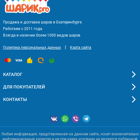
Продажа и доставка шаров в Екатеринбурге.
Работаем с 2011 года.
Всегда в наличии более 1000 видов шаров.
|
Политика персональных данных
Карта сайта
КАТАЛОГ
ДЛЯ ПОКУПАТЕЛЕЙ
КОНТАКТЫ
Любая информация, представленная на данном сайте, носит исключительно
информационный характер и ни при каких условиях не является публичной