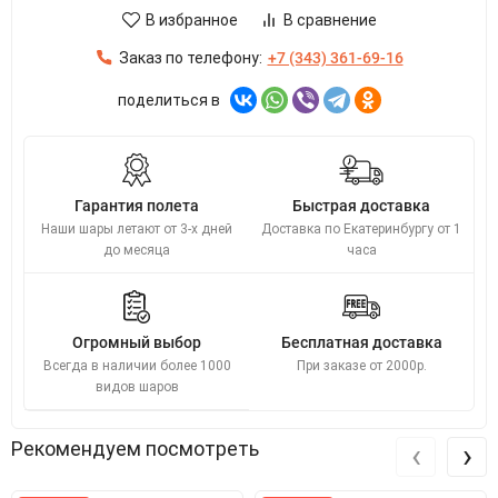
В избранное
В сравнение
Заказ по телефону:
+7 (343) 361-69-16
поделиться в
Гарантия полета
Быстрая доставка
Наши шары летают от 3-х дней
Доставка по Екатеринбургу от 1
до месяца
часа
Огромный выбор
Бесплатная доставка
Всегда в наличии более 1000
При заказе от 2000р.
видов шаров
‹
›
Рекомендуем посмотреть