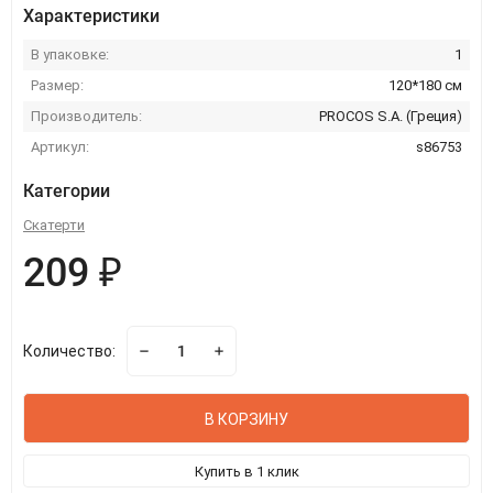
Характеристики
В упаковке:
1
Размер:
120*180 см
Производитель:
PROCOS S.A. (Греция)
Артикул:
s86753
Категории
Скатерти
209 ₽
Количество:
В КОРЗИНУ
Купить в 1 клик