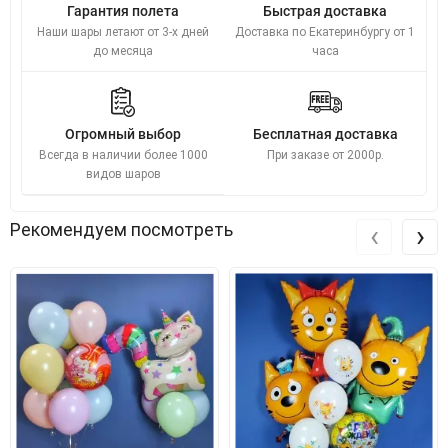
Гарантия полета
Быстрая доставка
Наши шары летают от 3-х дней
Доставка по Екатеринбургу от 1
до месяца
часа
Огромный выбор
Бесплатная доставка
Всегда в наличии более 1000
При заказе от 2000р.
видов шаров
‹
›
Рекомендуем посмотреть