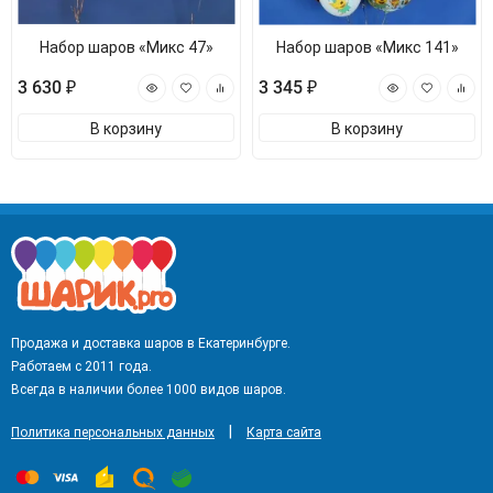
Набор шаров «Микс 47»
Набор шаров «Микс 141»
3 630 ₽
3 345 ₽
В корзину
В корзину
Продажа и доставка шаров в Екатеринбурге.
Работаем с 2011 года.
Всегда в наличии более 1000 видов шаров.
|
Политика персональных данных
Карта сайта