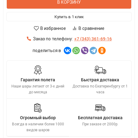
В КОРЗИНУ
Купить в 1 клик
В избранное
В сравнение
Заказ по телефону:
+7 (343) 361-69-16
поделиться в
Гарантия полета
Быстрая доставка
Наши шары летают от 3-х дней
Доставка по Екатеринбургу от 1
до месяца
часа
Огромный выбор
Бесплатная доставка
Всегда в наличии более 1000
При заказе от 2000р.
видов шаров