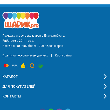
Продажа и доставка шаров в Екатеринбурге.
Работаем с 2011 года.
Всегда в наличии более 1000 видов шаров.
|
Политика персональных данных
Карта сайта
КАТАЛОГ
ДЛЯ ПОКУПАТЕЛЕЙ
КОНТАКТЫ