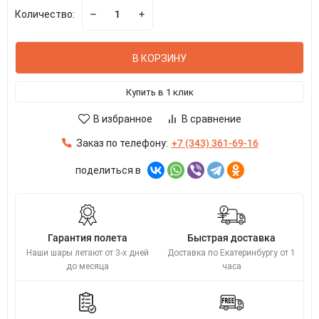
Количество:
В КОРЗИНУ
Купить в 1 клик
В избранное
В сравнение
Заказ по телефону:
+7 (343) 361-69-16
поделиться в
Гарантия полета
Быстрая доставка
Наши шары летают от 3-х дней
Доставка по Екатеринбургу от 1
до месяца
часа