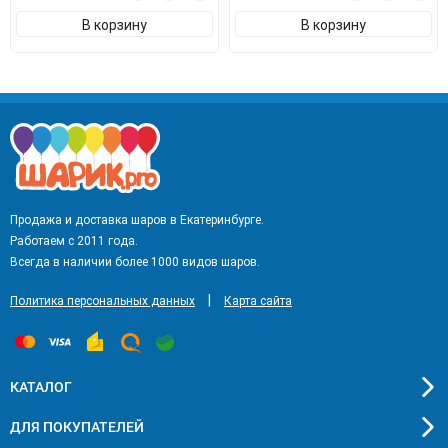
В корзину
В корзину
Продажа и доставка шаров в Екатеринбурге.
Работаем с 2011 года.
Всегда в наличии более 1000 видов шаров.
|
Политика персональных данных
Карта сайта
КАТАЛОГ
ДЛЯ ПОКУПАТЕЛЕЙ