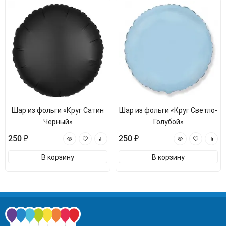
Шар из фольги «Круг Сатин
Шар из фольги «Круг Светло-
Черный»
Голубой»
250 ₽
250 ₽
В корзину
В корзину