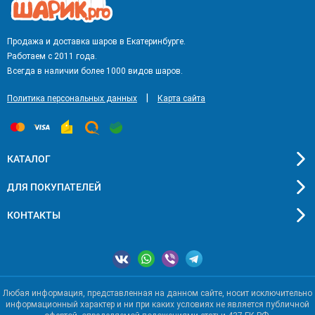
Продажа и доставка шаров в Екатеринбурге.
Работаем с 2011 года.
Всегда в наличии более 1000 видов шаров.
|
Политика персональных данных
Карта сайта
КАТАЛОГ
ДЛЯ ПОКУПАТЕЛЕЙ
КОНТАКТЫ
Любая информация, представленная на данном сайте, носит исключительно
информационный характер и ни при каких условиях не является публичной