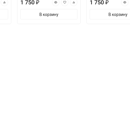
1 750 ₽
1 750 ₽
В корзину
В корзину