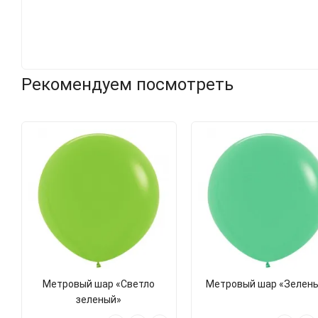
Рекомендуем посмотреть
Метровый шар «Светло
Метровый шар «Зелен
зеленый»