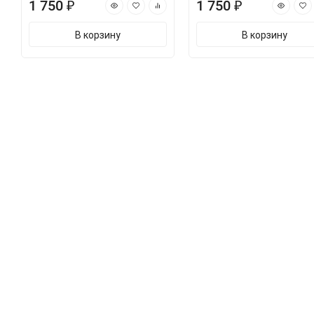
1 750 ₽
1 750 ₽
В корзину
В корзину