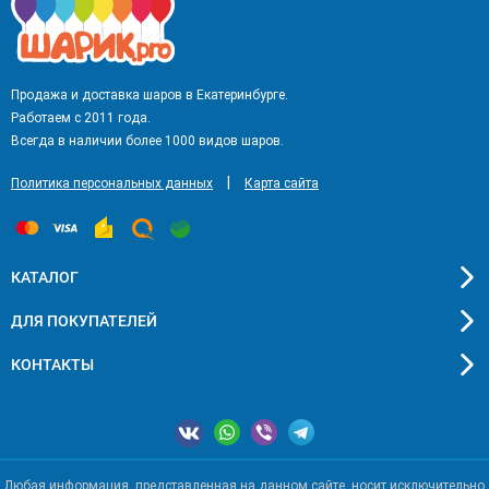
Продажа и доставка шаров в Екатеринбурге.
Работаем с 2011 года.
Всегда в наличии более 1000 видов шаров.
|
Политика персональных данных
Карта сайта
КАТАЛОГ
ДЛЯ ПОКУПАТЕЛЕЙ
КОНТАКТЫ
Любая информация, представленная на данном сайте, носит исключительно