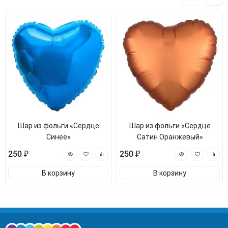
Шар из фольги «Сердце
Шар из фольги «Сердце
Синее»
Сатин Оранжевый»
250 ₽
250 ₽
В корзину
В корзину