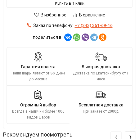
Купить в 1 клик
В избранное
В сравнение
Заказ по телефону:
+7 (343) 361-69-16
поделиться в
Гарантия полета
Быстрая доставка
Наши шары летают от 3-х дней
Доставка по Екатеринбургу от 1
до месяца
часа
Огромный выбор
Бесплатная доставка
Всегда в наличии более 1000
При заказе от 2000р.
видов шаров
‹
›
Рекомендуем посмотреть