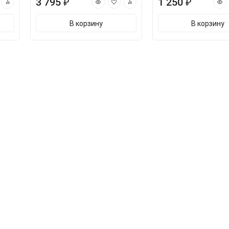
3 795 ₽
1 250 ₽
В корзину
В корзину