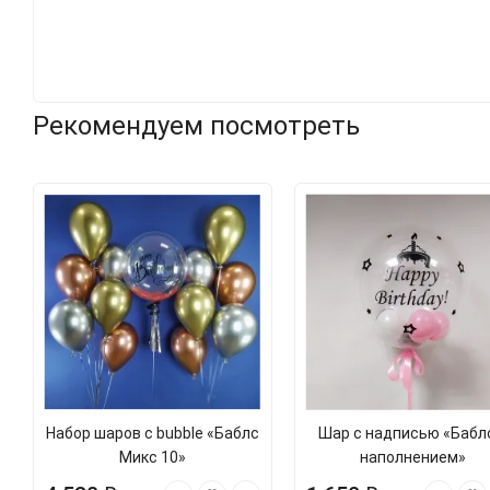
Рекомендуем посмотреть
Набор шаров с bubble «Баблс
Шар с надписью «Бабл
Микс 10»
наполнением»