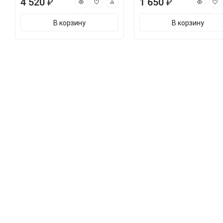
4 520 ₽
1 650 ₽
В корзину
В корзину