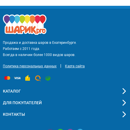
Продажа и доставка шаров в Екатеринбурге.
Работаем с 2011 года.
Всегда в наличии более 1000 видов шаров.
|
Политика персональных данных
Карта сайта
КАТАЛОГ
ДЛЯ ПОКУПАТЕЛЕЙ
КОНТАКТЫ