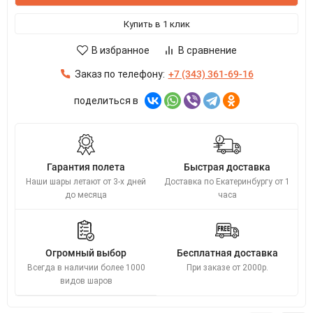
Купить в 1 клик
В избранное
В сравнение
Заказ по телефону:
+7 (343) 361-69-16
поделиться в
Гарантия полета
Быстрая доставка
Наши шары летают от 3-х дней
Доставка по Екатеринбургу от 1
до месяца
часа
Огромный выбор
Бесплатная доставка
Всегда в наличии более 1000
При заказе от 2000р.
видов шаров