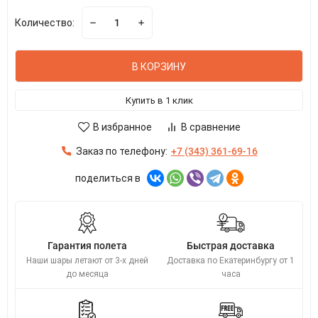
Количество:
В КОРЗИНУ
Купить в 1 клик
В избранное
В сравнение
Заказ по телефону:
+7 (343) 361-69-16
поделиться в
Гарантия полета
Быстрая доставка
Наши шары летают от 3-х дней
Доставка по Екатеринбургу от 1
до месяца
часа