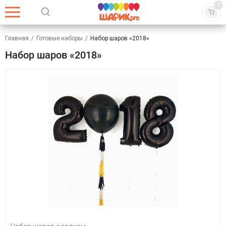
0
Главная
/
Готовые наборы
/
Набор шаров «2018»
Набор шаров «2018»