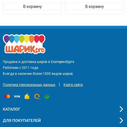
В корзину
В корзину
Продажа и доставка шаров в Екатеринбурге.
Работаем с 2011 года.
Всегда в наличии более 1000 видов шаров.
|
Политика персональных данных
Карта сайта
КАТАЛОГ
ДЛЯ ПОКУПАТЕЛЕЙ