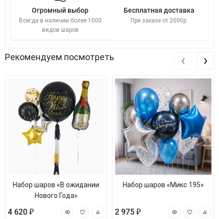
Огромный выбор
Бесплатная доставка
Всегда в наличии более 1000
При заказе от 2000р.
видов шаров
‹
›
Рекомендуем посмотреть
Набор шаров «В ожидании
Набор шаров «Микс 195»
Нового Года»
4 620 ₽
2 975 ₽