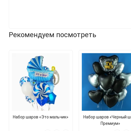
Рекомендуем посмотреть
Набор шаров «Это мальчик»
Набор шаров «Черный ш
Премиум»