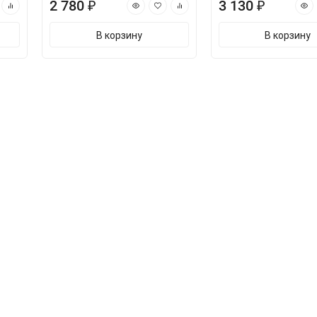
2 780 ₽
3 130 ₽
В корзину
В корзину