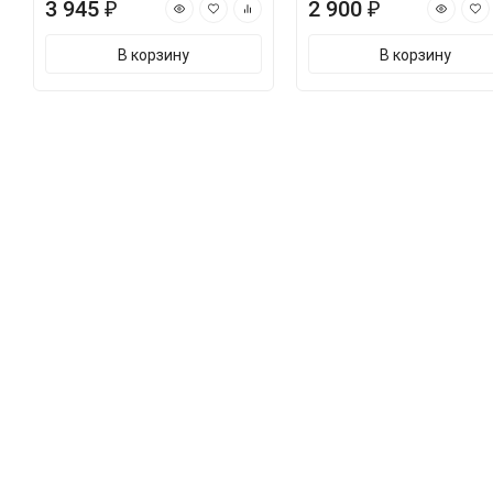
3 945 ₽
2 900 ₽
В корзину
В корзину