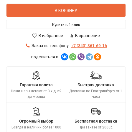
В КОРЗИНУ
Купить в 1 клик
В избранное
В сравнение
Заказ по телефону:
+7 (343) 361-69-16
поделиться в
Гарантия полета
Быстрая доставка
Наши шары летают от 3-х дней
Доставка по Екатеринбургу от 1
до месяца
часа
Огромный выбор
Бесплатная доставка
Всегда в наличии более 1000
При заказе от 2000р.