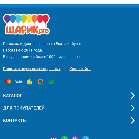
Продажа и доставка шаров в Екатеринбурге.
Работаем с 2011 года.
Всегда в наличии более 1000 видов шаров.
|
Политика персональных данных
Карта сайта
КАТАЛОГ
ДЛЯ ПОКУПАТЕЛЕЙ
КОНТАКТЫ