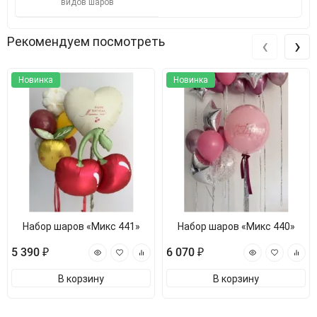
видов шаров
‹
›
Рекомендуем посмотреть
Новинка
Новинка
Набор шаров «Микс 441»
Набор шаров «Микс 440»
5 390 ₽
6 070 ₽
В корзину
В корзину