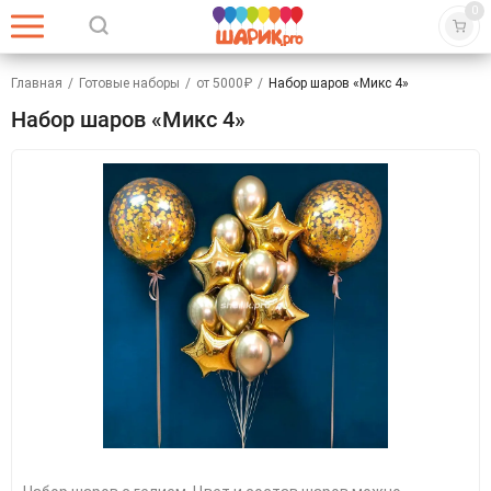
0
Главная
/
Готовые наборы
/
от 5000₽
/
Набор шаров «Микс 4»
Набор шаров «Микс 4»