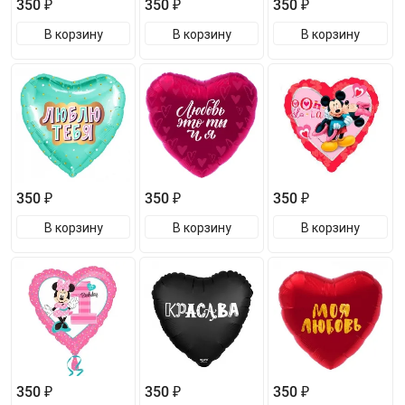
350 ₽
350 ₽
350 ₽
В корзину
В корзину
В корзину
350 ₽
350 ₽
350 ₽
В корзину
В корзину
В корзину
350 ₽
350 ₽
350 ₽