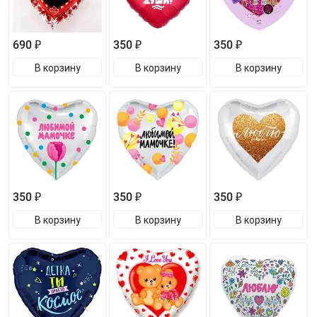
690 ₽
350 ₽
350 ₽
В корзину
В корзину
В корзину
350 ₽
350 ₽
350 ₽
В корзину
В корзину
В корзину