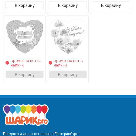
В корзину
В корзину
В корзину
временно нет в
временно нет в
наличи
наличи
В корзину
В корзину
Продажа и доставка шаров в Екатеринбурге.