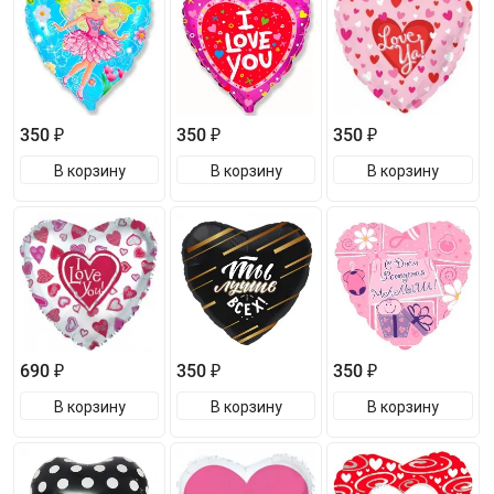
350 ₽
350 ₽
350 ₽
В корзину
В корзину
В корзину
690 ₽
350 ₽
350 ₽
В корзину
В корзину
В корзину