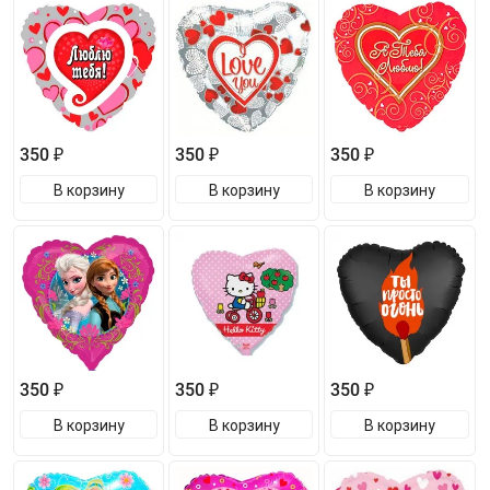
350 ₽
350 ₽
350 ₽
В корзину
В корзину
В корзину
350 ₽
350 ₽
350 ₽
В корзину
В корзину
В корзину