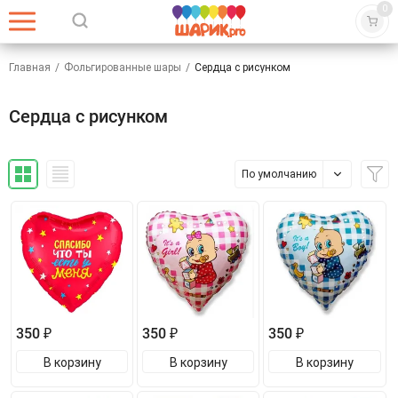
0
Главная
/
Фольгированные шары
/
Сердца с рисунком
Сердца с рисунком
По умолчанию
350 ₽
350 ₽
350 ₽
В корзину
В корзину
В корзину