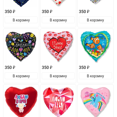
350 ₽
350 ₽
350 ₽
В корзину
В корзину
В корзину
350 ₽
350 ₽
350 ₽
В корзину
В корзину
В корзину