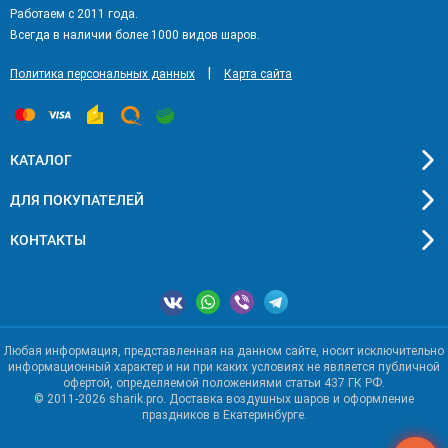
Работаем с 2011 года.
Всегда в наличии более 1000 видов шаров.
|
Политика персональных данных
Карта сайта
КАТАЛОГ
ДЛЯ ПОКУПАТЕЛЕЙ
КОНТАКТЫ
Любая информация, представленная на данном сайте, носит исключительно
информационный характер и ни при каких условиях не является публичной
офертой, определяемой положениями статьи 437 ГК РФ.
© 2011-2026 sharik.pro. Доставка воздушных шаров и оформление
праздников в Екатеринбурге.