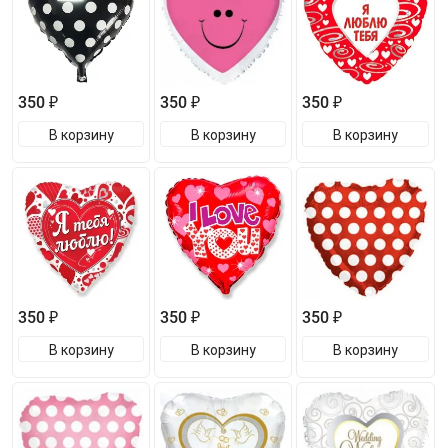
350 ₽
350 ₽
350 ₽
В корзину
В корзину
В корзину
350 ₽
350 ₽
350 ₽
В корзину
В корзину
В корзину