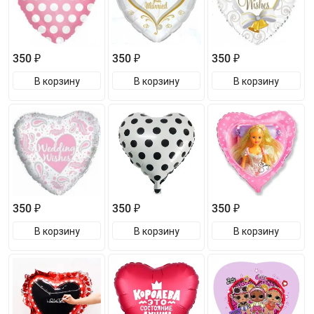
350 ₽
350 ₽
350 ₽
В корзину
В корзину
В корзину
350 ₽
350 ₽
350 ₽
В корзину
В корзину
В корзину