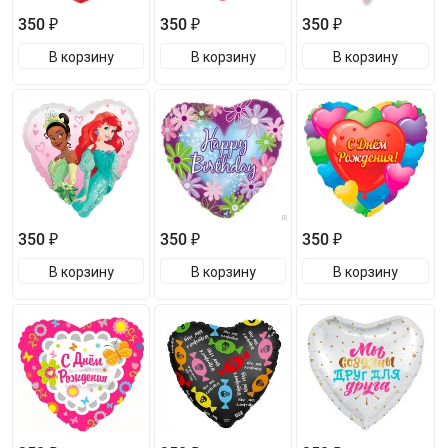
350 ₽
350 ₽
350 ₽
В корзину
В корзину
В корзину
350 ₽
350 ₽
350 ₽
В корзину
В корзину
В корзину