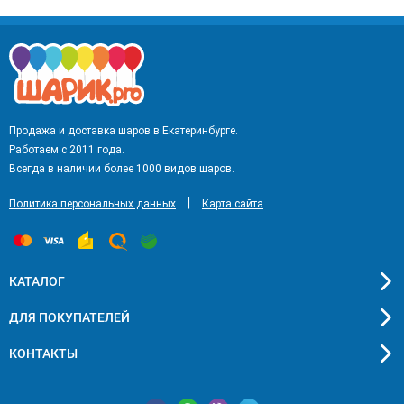
Продажа и доставка шаров в Екатеринбурге.
Работаем с 2011 года.
Всегда в наличии более 1000 видов шаров.
|
Политика персональных данных
Карта сайта
КАТАЛОГ
ДЛЯ ПОКУПАТЕЛЕЙ
КОНТАКТЫ