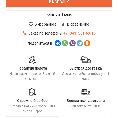
В КОРЗИНУ
Купить в 1 клик
В избранное
В сравнение
Заказ по телефону:
+7 (343) 361-69-16
поделиться в
Гарантия полета
Быстрая доставка
Наши шары летают от 3-х дней
Доставка по Екатеринбургу от 1
до месяца
часа
Огромный выбор
Бесплатная доставка
Всегда в наличии более 1000
При заказе от 2000р.
видов шаров