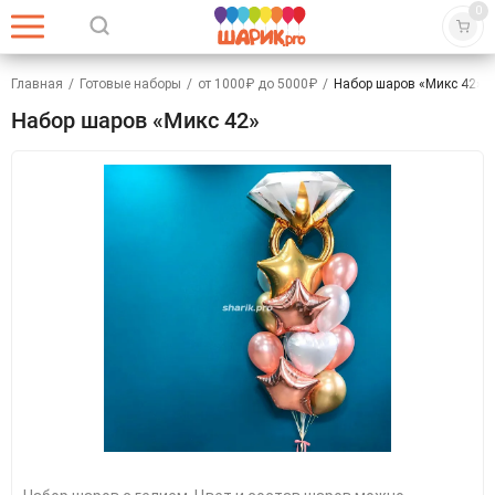
0
Главная
/
Готовые наборы
/
от 1000₽ до 5000₽
/
Набор шаров «Микс 42»
Набор шаров «Микс 42»