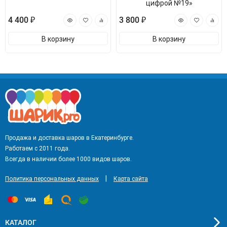
цифрой №19»
4 400 ₽
3 800 ₽
В корзину
В корзину
Продажа и доставка шаров в Екатеринбурге.
Работаем с 2011 года.
Всегда в наличии более 1000 видов шаров.
|
Политика персональных данных
Карта сайта
КАТАЛОГ