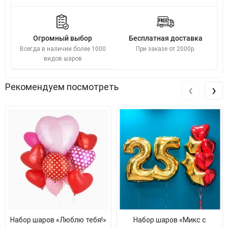
Огромный выбор
Бесплатная доставка
Всегда в наличии более 1000
При заказе от 2000р.
видов шаров
‹
›
Рекомендуем посмотреть
Набор шаров «Люблю тебя!»
Набор шаров «Микс с