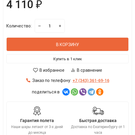
4 110 ₽
Количество:
В КОРЗИНУ
Купить в 1 клик
В избранное
В сравнение
Заказ по телефону:
+7 (343) 361-69-16
поделиться в
Гарантия полета
Быстрая доставка
Наши шары летают от 3-х дней
Доставка по Екатеринбургу от 1
до месяца
часа