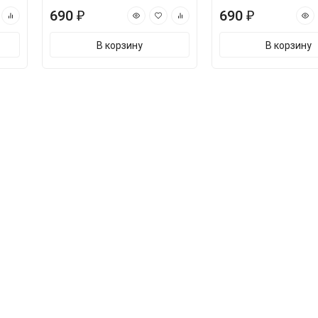
690 ₽
690 ₽
В корзину
В корзину