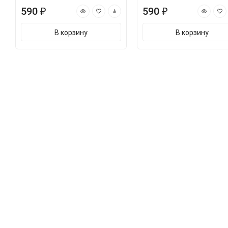
590 ₽
590 ₽
В корзину
В корзину