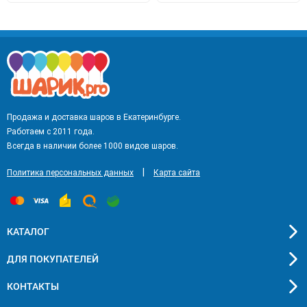
Продажа и доставка шаров в Екатеринбурге.
Работаем с 2011 года.
Всегда в наличии более 1000 видов шаров.
|
Политика персональных данных
Карта сайта
КАТАЛОГ
ДЛЯ ПОКУПАТЕЛЕЙ
КОНТАКТЫ