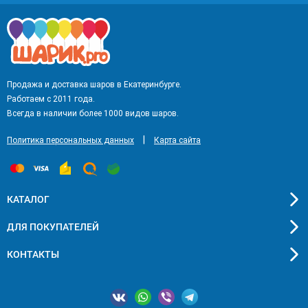
Продажа и доставка шаров в Екатеринбурге.
Работаем с 2011 года.
Всегда в наличии более 1000 видов шаров.
|
Политика персональных данных
Карта сайта
КАТАЛОГ
ДЛЯ ПОКУПАТЕЛЕЙ
КОНТАКТЫ