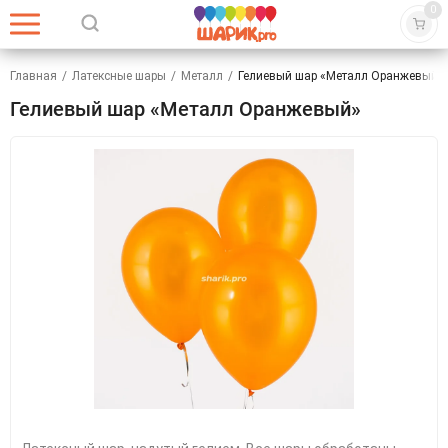
0
Главная
/
Латексные шары
/
Металл
/
Гелиевый шар «Металл Оранжевый»
Гелиевый шар «Металл Оранжевый»