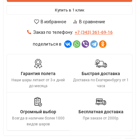
Купить в 1 клик
В избранное
В сравнение
Заказ по телефону:
+7 (343) 361-69-16
поделиться в
Гарантия полета
Быстрая доставка
Наши шары летают от 3-х дней
Доставка по Екатеринбургу от 1
до месяца
часа
Огромный выбор
Бесплатная доставка
Всегда в наличии более 1000
При заказе от 2000р.
видов шаров