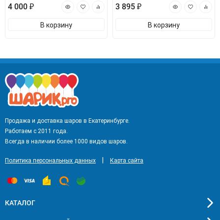
4 000 ₽
3 895 ₽
В корзину
В корзину
Продажа и доставка шаров в Екатеринбурге.
Работаем с 2011 года.
Всегда в наличии более 1000 видов шаров.
|
Политика персональных данных
Карта сайта
КАТАЛОГ