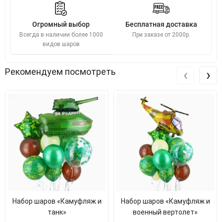
Огромный выбор
Бесплатная доставка
Всегда в наличии более 1000
При заказе от 2000р.
видов шаров
‹
›
Рекомендуем посмотреть
Набор шаров «Камуфляж и
Набор шаров «Камуфляж и
танк»
военный вертолет»