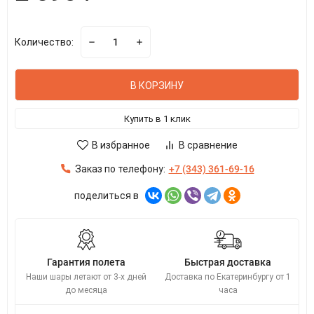
Количество:
В КОРЗИНУ
Купить в 1 клик
В избранное
В сравнение
Заказ по телефону:
+7 (343) 361-69-16
поделиться в
Гарантия полета
Быстрая доставка
Наши шары летают от 3-х дней
Доставка по Екатеринбургу от 1
до месяца
часа