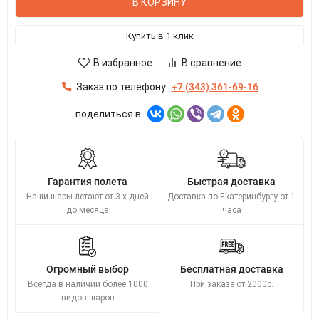
В КОРЗИНУ
Купить в 1 клик
В избранное
В сравнение
Заказ по телефону:
+7 (343) 361-69-16
поделиться в
Гарантия полета
Быстрая доставка
Наши шары летают от 3-х дней
Доставка по Екатеринбургу от 1
до месяца
часа
Огромный выбор
Бесплатная доставка
Всегда в наличии более 1000
При заказе от 2000р.
видов шаров