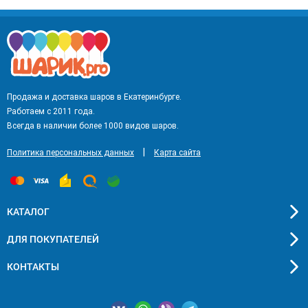
Продажа и доставка шаров в Екатеринбурге.
Работаем с 2011 года.
Всегда в наличии более 1000 видов шаров.
|
Политика персональных данных
Карта сайта
КАТАЛОГ
ДЛЯ ПОКУПАТЕЛЕЙ
КОНТАКТЫ