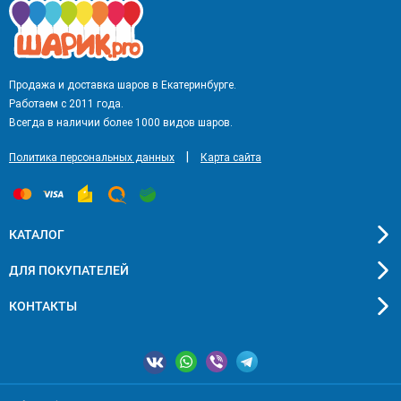
Продажа и доставка шаров в Екатеринбурге.
Работаем с 2011 года.
Всегда в наличии более 1000 видов шаров.
|
Политика персональных данных
Карта сайта
КАТАЛОГ
ДЛЯ ПОКУПАТЕЛЕЙ
КОНТАКТЫ