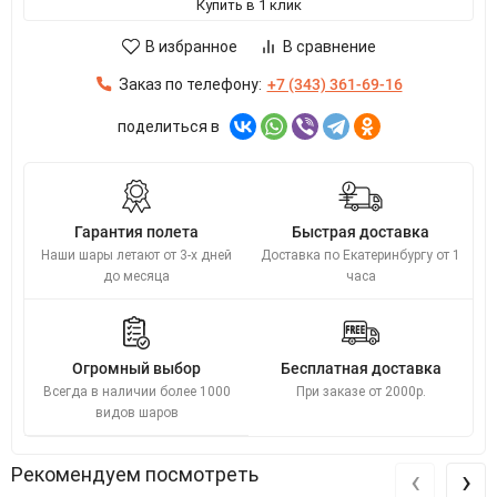
Купить в 1 клик
В избранное
В сравнение
Заказ по телефону:
+7 (343) 361-69-16
поделиться в
Гарантия полета
Быстрая доставка
Наши шары летают от 3-х дней
Доставка по Екатеринбургу от 1
до месяца
часа
Огромный выбор
Бесплатная доставка
Всегда в наличии более 1000
При заказе от 2000р.
видов шаров
‹
›
Рекомендуем посмотреть