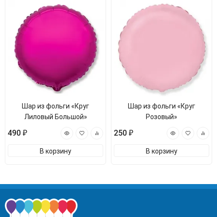
Шар из фольги «Круг
Шар из фольги «Круг
Лиловый Большой»
Розовый»
490 ₽
250 ₽
В корзину
В корзину