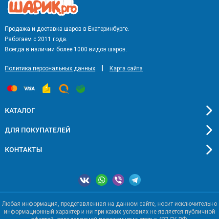
Продажа и доставка шаров в Екатеринбурге.
Работаем с 2011 года.
Всегда в наличии более 1000 видов шаров.
|
Политика персональных данных
Карта сайта
КАТАЛОГ
ДЛЯ ПОКУПАТЕЛЕЙ
КОНТАКТЫ
Любая информация, представленная на данном сайте, носит исключительно
информационный характер и ни при каких условиях не является публичной