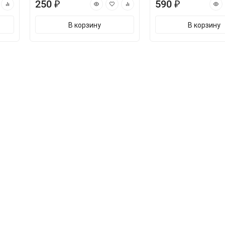
250 ₽
590 ₽
В корзину
В корзину