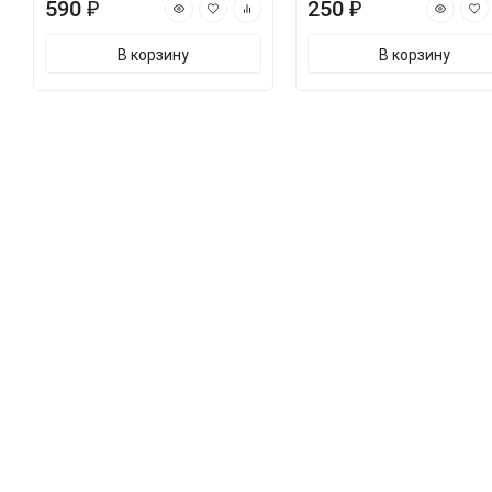
590 ₽
250 ₽
В корзину
В корзину