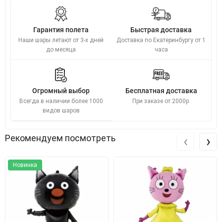
Гарантия полета
Быстрая доставка
Наши шары летают от 3-х дней
Доставка по Екатеринбургу от 1
до месяца
часа
Огромный выбор
Бесплатная доставка
Всегда в наличии более 1000
При заказе от 2000р.
видов шаров
‹
›
Рекомендуем посмотреть
Новинка