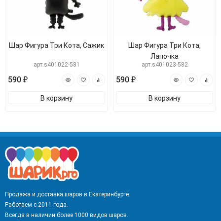
Шар Фигура Три Кота, Сажик
Шар Фигура Три Кота,
Лапочка
арт.s401022-581
арт.s401023-582
590 ₽
590 ₽
В корзину
В корзину
Продажа и доставка шаров в Екатеринбурге.
Работаем с 2011 года.
Всегда в наличии более 1000 видов шаров.