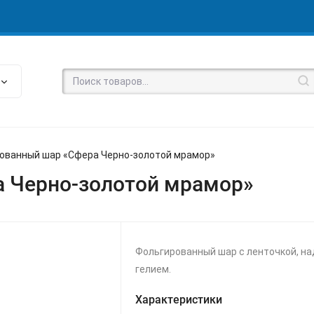
ованный шар «Сфера Черно-золотой мрамор»
 Черно-золотой мрамор»
Фольгированный шар с ленточкой, н
гелием.
Характеристики