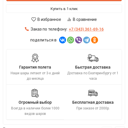
Купить в 1 клик
В избранное
В сравнение
Заказ по телефону:
+7 (343) 361-69-16
поделиться в
Гарантия полета
Быстрая доставка
Наши шары летают от 3-х дней
Доставка по Екатеринбургу от 1
до месяца
часа
Огромный выбор
Бесплатная доставка
Всегда в наличии более 1000
При заказе от 2000р.
видов шаров