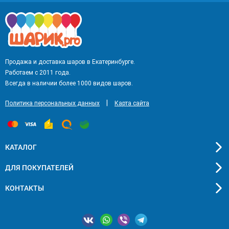
Продажа и доставка шаров в Екатеринбурге.
Работаем с 2011 года.
Всегда в наличии более 1000 видов шаров.
|
Политика персональных данных
Карта сайта
КАТАЛОГ
ДЛЯ ПОКУПАТЕЛЕЙ
КОНТАКТЫ