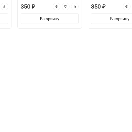
350 ₽
350 ₽
В корзину
В корзину