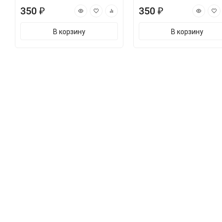
350 ₽
350 ₽
В корзину
В корзину