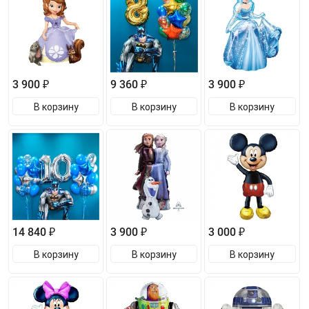
3 900 ₽
9 360 ₽
3 900 ₽
В корзину
В корзину
В корзину
14 840 ₽
3 900 ₽
3 000 ₽
В корзину
В корзину
В корзину