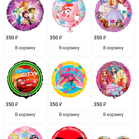
350 ₽
350 ₽
350 ₽
В корзину
В корзину
В корзину
350 ₽
350 ₽
350 ₽
В корзину
В корзину
В корзину