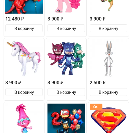
12 480 ₽
3 900 ₽
3 900 ₽
В корзину
В корзину
В корзину
3 900 ₽
3 900 ₽
2 500 ₽
В корзину
В корзину
В корзину
Хит!