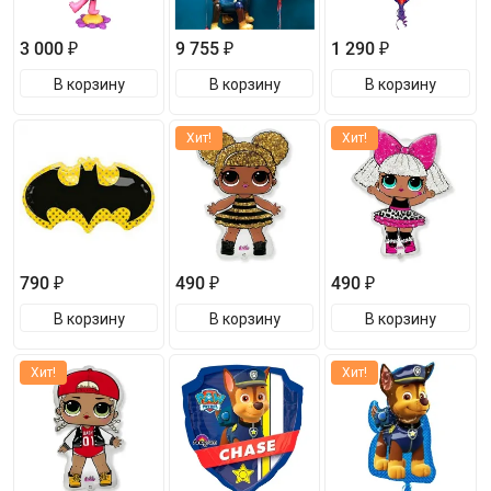
3 000 ₽
9 755 ₽
1 290 ₽
В корзину
В корзину
В корзину
Хит!
Хит!
790 ₽
490 ₽
490 ₽
В корзину
В корзину
В корзину
Хит!
Хит!