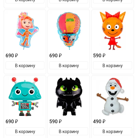
690 ₽
690 ₽
590 ₽
В корзину
В корзину
В корзину
690 ₽
590 ₽
490 ₽
В корзину
В корзину
В корзину