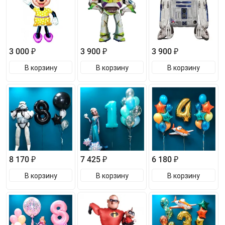
3 000 ₽
3 900 ₽
3 900 ₽
В корзину
В корзину
В корзину
8 170 ₽
7 425 ₽
6 180 ₽
В корзину
В корзину
В корзину