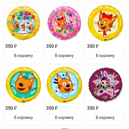
350 ₽
350 ₽
350 ₽
В корзину
В корзину
В корзину
350 ₽
350 ₽
350 ₽
В корзину
В корзину
В корзину