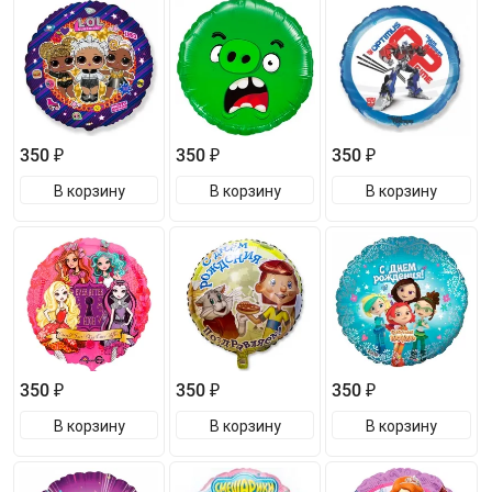
350 ₽
350 ₽
350 ₽
В корзину
В корзину
В корзину
350 ₽
350 ₽
350 ₽
В корзину
В корзину
В корзину