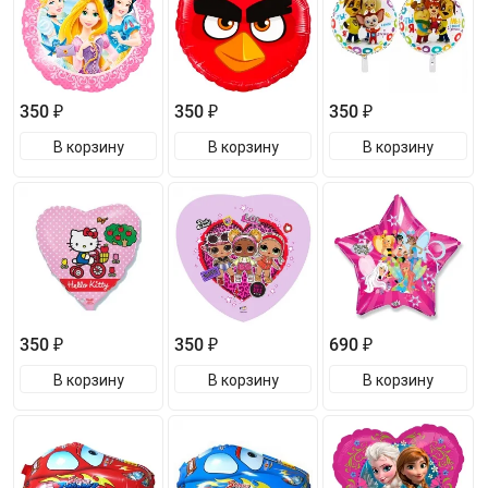
350 ₽
350 ₽
350 ₽
В корзину
В корзину
В корзину
350 ₽
350 ₽
690 ₽
В корзину
В корзину
В корзину