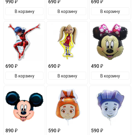
990 ₽
690 ₽
690 ₽
В корзину
В корзину
В корзину
690 ₽
690 ₽
490 ₽
В корзину
В корзину
В корзину
890 ₽
590 ₽
590 ₽