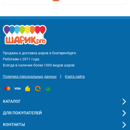
Продажа и доставка шаров в Екатеринбурге.
Работаем с 2011 года.
Всегда в наличии более 1000 видов шаров.
|
Политика персональных данных
Карта сайта
КАТАЛОГ
ДЛЯ ПОКУПАТЕЛЕЙ
КОНТАКТЫ