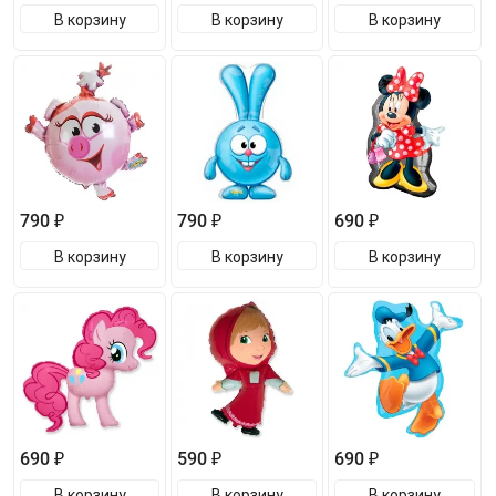
В корзину
В корзину
В корзину
790 ₽
790 ₽
690 ₽
В корзину
В корзину
В корзину
690 ₽
590 ₽
690 ₽
В корзину
В корзину
В корзину