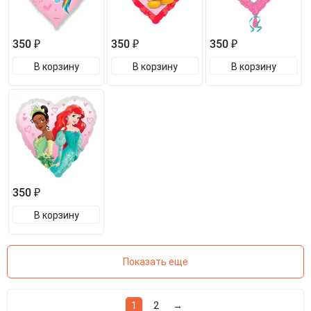
350 ₽
350 ₽
350 ₽
В корзину
В корзину
В корзину
350 ₽
В корзину
Показать еще
1
2
→