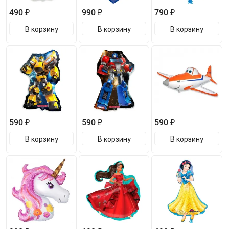
490 ₽
990 ₽
790 ₽
В корзину
В корзину
В корзину
590 ₽
590 ₽
590 ₽
В корзину
В корзину
В корзину