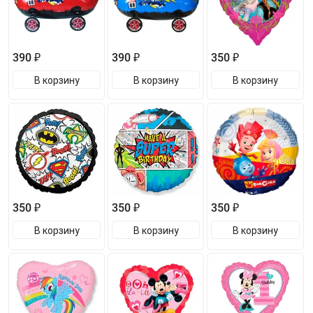
390 ₽
390 ₽
350 ₽
В корзину
В корзину
В корзину
350 ₽
350 ₽
350 ₽
В корзину
В корзину
В корзину