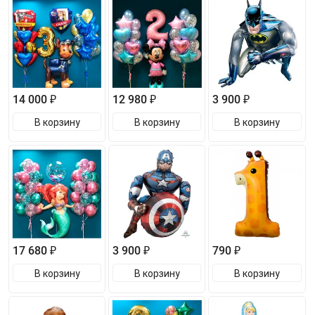
14 000 ₽
12 980 ₽
3 900 ₽
В корзину
В корзину
В корзину
17 680 ₽
3 900 ₽
790 ₽
В корзину
В корзину
В корзину