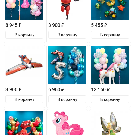
8 945 ₽
3 900 ₽
5 455 ₽
В корзину
В корзину
В корзину
3 900 ₽
6 960 ₽
12 150 ₽
В корзину
В корзину
В корзину