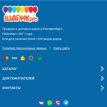
Продажа и доставка шаров в Екатеринбурге.
Работаем с 2011 года.
Всегда в наличии более 1000 видов шаров.
|
Политика персональных данных
Карта сайта
КАТАЛОГ
ДЛЯ ПОКУПАТЕЛЕЙ
КОНТАКТЫ