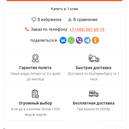
Купить в 1 клик
В избранное
В сравнение
Заказ по телефону:
+7 (343) 361-69-16
поделиться в
Гарантия полета
Быстрая доставка
Наши шары летают от 3-х дней
Доставка по Екатеринбургу от 1
до месяца
часа
Огромный выбор
Бесплатная доставка
Всегда в наличии более 1000
При заказе от 2000р.
видов шаров