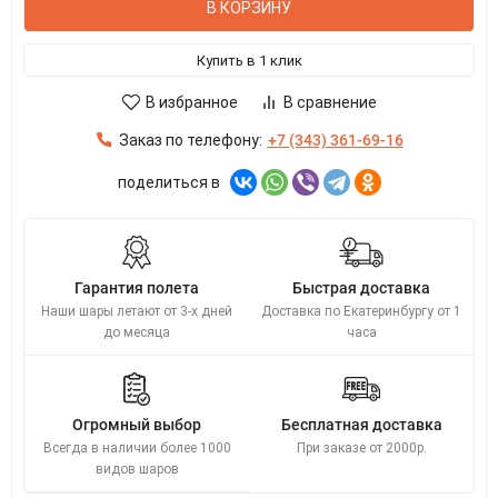
В КОРЗИНУ
Купить в 1 клик
В избранное
В сравнение
Заказ по телефону:
+7 (343) 361-69-16
поделиться в
Гарантия полета
Быстрая доставка
Наши шары летают от 3-х дней
Доставка по Екатеринбургу от 1
до месяца
часа
Огромный выбор
Бесплатная доставка
Всегда в наличии более 1000
При заказе от 2000р.
видов шаров