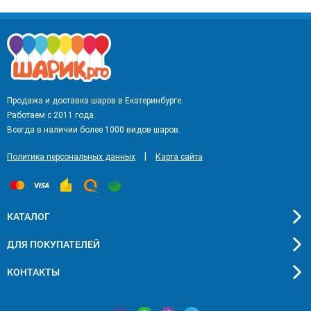
Продажа и доставка шаров в Екатеринбурге.
Работаем с 2011 года.
Всегда в наличии более 1000 видов шаров.
|
Политика персональных данных
Карта сайта
КАТАЛОГ
ДЛЯ ПОКУПАТЕЛЕЙ
КОНТАКТЫ