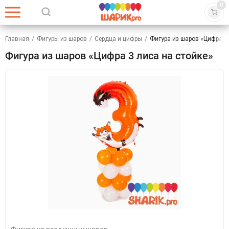
0
Главная
/
Фигуры из шаров
/
Сердца и цифры
/
Фигура из шаров «Цифра 3 
Фигура из шаров «Цифра 3 лиса на стойке»