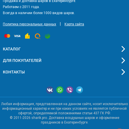
Продажа и доставка шаров в Екатеринбурге.
Работаем с 2011 года.
Всегда в наличии более 1000 видов шаров.
|
Политика персональных данных
Карта сайта
КАТАЛОГ
ДЛЯ ПОКУПАТЕЛЕЙ
КОНТАКТЫ
Любая информация, представленная на данном сайте, носит исключительно
информационный характер и ни при каких условиях не является публичной
офертой, определяемой положениями статьи 437 ГК РФ.
© 2011-2026 sharik.pro. Доставка воздушных шаров и оформление
праздников в Екатеринбурге.