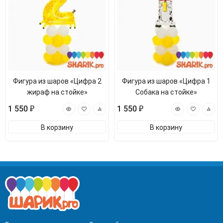
Фигура из шаров «Цифра 2
Фигура из шаров «Цифра 1
жираф на стойке»
Собака на стойке»
1 550 ₽
1 550 ₽
В корзину
В корзину