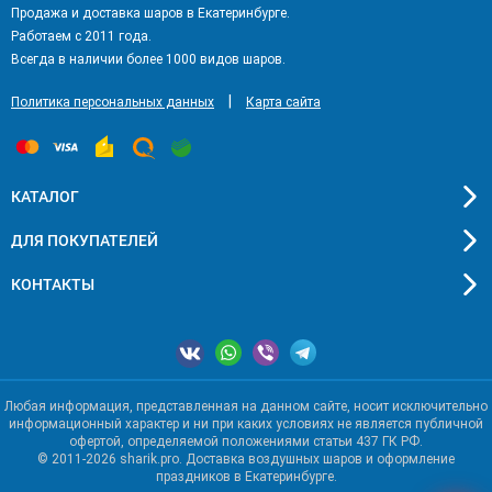
Продажа и доставка шаров в Екатеринбурге.
Работаем с 2011 года.
Всегда в наличии более 1000 видов шаров.
|
Политика персональных данных
Карта сайта
КАТАЛОГ
ДЛЯ ПОКУПАТЕЛЕЙ
КОНТАКТЫ
Любая информация, представленная на данном сайте, носит исключительно
информационный характер и ни при каких условиях не является публичной
офертой, определяемой положениями статьи 437 ГК РФ.
© 2011-2026 sharik.pro. Доставка воздушных шаров и оформление
праздников в Екатеринбурге.