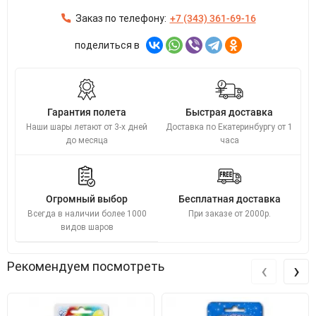
Заказ по телефону:
+7 (343) 361-69-16
поделиться в
Гарантия полета
Быстрая доставка
Наши шары летают от 3-х дней
Доставка по Екатеринбургу от 1
до месяца
часа
Огромный выбор
Бесплатная доставка
Всегда в наличии более 1000
При заказе от 2000р.
видов шаров
‹
›
Рекомендуем посмотреть