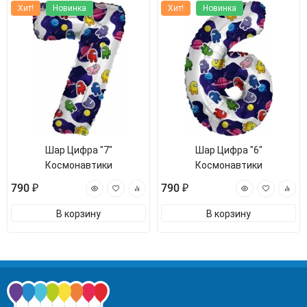
Хит!
Новинка
Хит!
Новинка
Шар Цифра "7"
Шар Цифра "6"
Космонавтики
Космонавтики
790 ₽
790 ₽
В корзину
В корзину