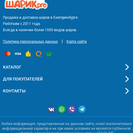
Продажа и доставка шаров в Екатеринбурге.
Работаем с 2011 года.
Всегда в наличии более 1000 видов шаров.
|
Политика персональных данных
Карта сайта
КАТАЛОГ
ДЛЯ ПОКУПАТЕЛЕЙ
КОНТАКТЫ
Любая информация, представленная на данном сайте, носит исключительно
информационный характер и ни при каких условиях не является публичной