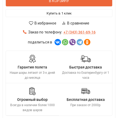
В КОРЗИНУ
Купить в 1 клик
В избранное
В сравнение
Заказ по телефону:
+7 (343) 361-69-16
поделиться в
Гарантия полета
Быстрая доставка
Наши шары летают от 3-х дней
Доставка по Екатеринбургу от 1
до месяца
часа
Огромный выбор
Бесплатная доставка
Всегда в наличии более 1000
При заказе от 2000р.
видов шаров