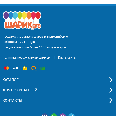
Продажа и доставка шаров в Екатеринбурге.
Работаем с 2011 года.
Всегда в наличии более 1000 видов шаров.
|
Политика персональных данных
Карта сайта
КАТАЛОГ
ДЛЯ ПОКУПАТЕЛЕЙ
КОНТАКТЫ