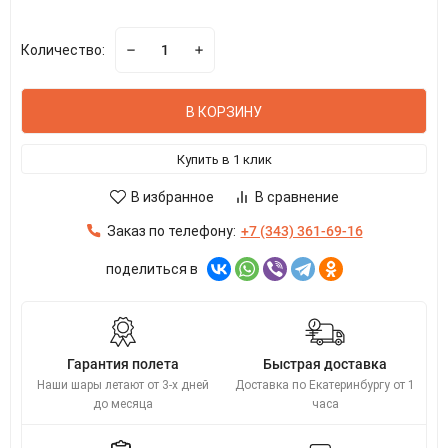
Количество:
В КОРЗИНУ
Купить в 1 клик
В избранное
В сравнение
Заказ по телефону:
+7 (343) 361-69-16
поделиться в
Гарантия полета
Быстрая доставка
Наши шары летают от 3-х дней
Доставка по Екатеринбургу от 1
до месяца
часа