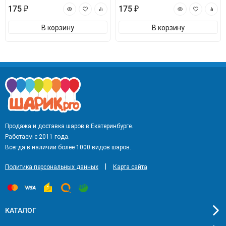
175 ₽
175 ₽
В корзину
В корзину
Продажа и доставка шаров в Екатеринбурге.
Работаем с 2011 года.
Всегда в наличии более 1000 видов шаров.
|
Политика персональных данных
Карта сайта
КАТАЛОГ