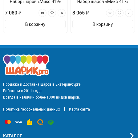
Набор шаров «Микс 419»
Набор шаров «Микс 417»
7 080 ₽
8 065 ₽
В корзину
В корзину
Продажа и доставка шаров в Екатеринбурге.
Работаем с 2011 года.
Всегда в наличии более 1000 видов шаров.
|
Политика персональных данных
Карта сайта
КАТАЛОГ