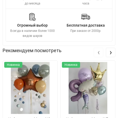
до месяца
часа
Огромный выбор
Бесплатная доставка
Всегда в наличии более 1000
При заказе от 2000р.
видов шаров
‹
›
Рекомендуем посмотреть
Новинка
Новинка