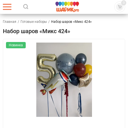
0
Главная
/
Готовые наборы
/
Набор шаров «Микс 424»
Набор шаров «Микс 424»
Новинка