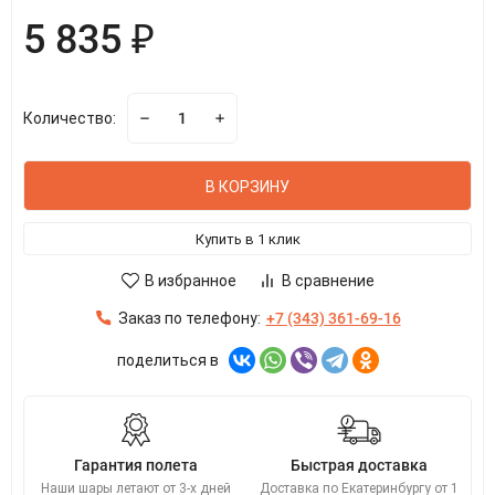
5 835 ₽
Количество:
В КОРЗИНУ
Купить в 1 клик
В избранное
В сравнение
Заказ по телефону:
+7 (343) 361-69-16
поделиться в
Гарантия полета
Быстрая доставка
Наши шары летают от 3-х дней
Доставка по Екатеринбургу от 1