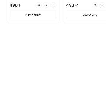
490 ₽
490 ₽
В корзину
В корзину