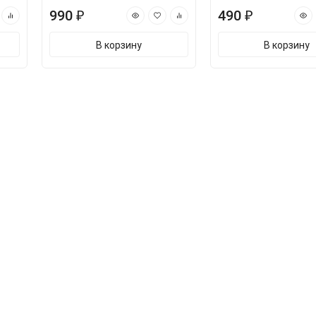
990 ₽
490 ₽
В корзину
В корзину