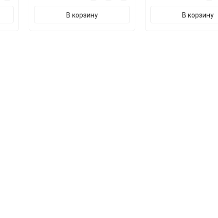
В корзину
В корзину