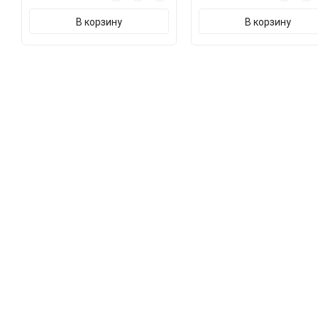
В корзину
В корзину