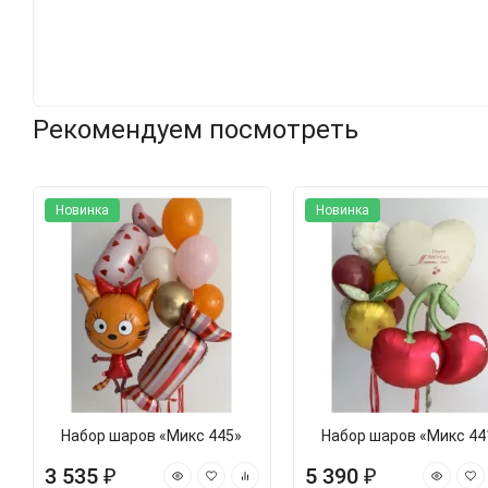
Рекомендуем посмотреть
Новинка
Новинка
Набор шаров «Микс 445»
Набор шаров «Микс 44
3 535 ₽
5 390 ₽