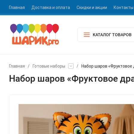
Главная
Доставка и оплата
Скидки и акции
Контакты
КАТАЛОГ ТОВАРОВ
Главная
/
Готовые наборы
/
Набор шаров «Фруктовое 
Набор шаров «Фруктовое дра