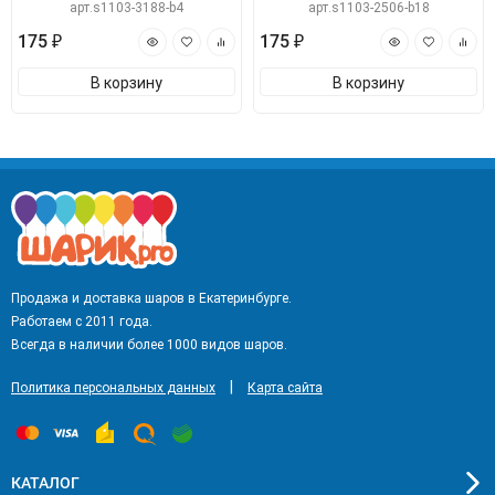
арт.s1103-3188-b4
арт.s1103-2506-b18
175 ₽
175 ₽
В корзину
В корзину
Продажа и доставка шаров в Екатеринбурге.
Работаем с 2011 года.
Всегда в наличии более 1000 видов шаров.
|
Политика персональных данных
Карта сайта
КАТАЛОГ