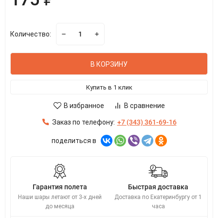
Количество:
В КОРЗИНУ
Купить в 1 клик
В избранное
В сравнение
Заказ по телефону:
+7 (343) 361-69-16
поделиться в
Гарантия полета
Быстрая доставка
Наши шары летают от 3-х дней
Доставка по Екатеринбургу от 1
до месяца
часа