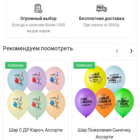
Огромный выбор
Бесплатная доставка
Всегда в наличии более 1000
При заказе от 2000р.
видов шаров
‹
›
Рекомендуем посмотреть
Новинка
Новинка
Шар С ДР Кароч, Ассорти
Шар Пожелания Сыночку,
Ассорти