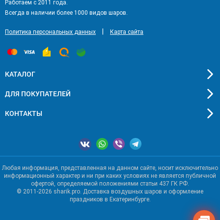
Работаем с 2011 года.
Всегда в наличии более 1000 видов шаров.
|
Политика персональных данных
Карта сайта
КАТАЛОГ
ДЛЯ ПОКУПАТЕЛЕЙ
КОНТАКТЫ
Любая информация, представленная на данном сайте, носит исключительно
информационный характер и ни при каких условиях не является публичной
офертой, определяемой положениями статьи 437 ГК РФ.
© 2011-2026 sharik.pro. Доставка воздушных шаров и оформление
праздников в Екатеринбурге.