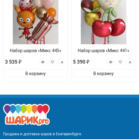
Набор шаров «Микс 445»
Набор шаров «Микс 441»
3 535 ₽
5 390 ₽
В корзину
В корзину
Продажа и доставка шаров в Екатеринбурге.