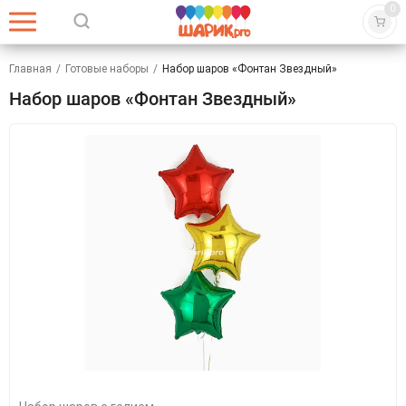
0
Главная
/
Готовые наборы
/
Набор шаров «Фонтан Звездный»
Набор шаров «Фонтан Звездный»