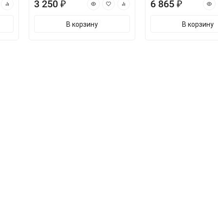
3 250 ₽
6 865 ₽
В корзину
В корзину