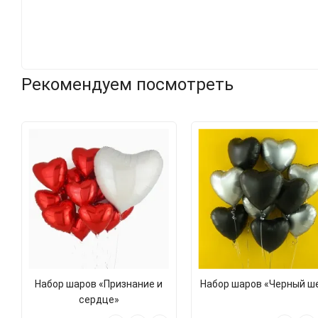
Рекомендуем посмотреть
Набор шаров «Признание и
Набор шаров «Черный ш
сердце»