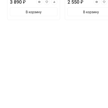
3 890 ₽
2 550 ₽
В корзину
В корзину