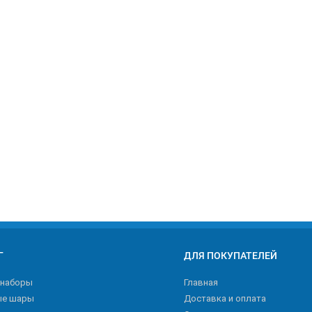
Г
ДЛЯ ПОКУПАТЕЛЕЙ
 наборы
Главная
ые шары
Доставка и оплата