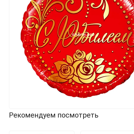
Рекомендуем посмотреть