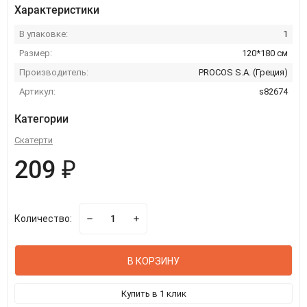
Характеристики
В упаковке:
1
Размер:
120*180 см
Производитель:
PROCOS S.A. (Греция)
Артикул:
s82674
Категории
Скатерти
209 ₽
Количество:
В КОРЗИНУ
Купить в 1 клик