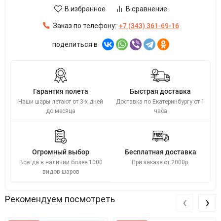
В избранное
В сравнение
Заказ по телефону:
+7 (343) 361-69-16
поделиться в
Гарантия полета
Быстрая доставка
Наши шары летают от 3-х дней
Доставка по Екатеринбургу от 1
до месяца
часа
Огромный выбор
Бесплатная доставка
Всегда в наличии более 1000
При заказе от 2000р.
видов шаров
‹
›
Рекомендуем посмотреть