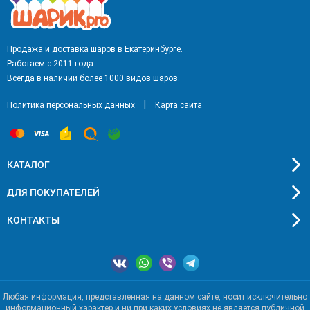
Продажа и доставка шаров в Екатеринбурге.
Работаем с 2011 года.
Всегда в наличии более 1000 видов шаров.
|
Политика персональных данных
Карта сайта
КАТАЛОГ
ДЛЯ ПОКУПАТЕЛЕЙ
КОНТАКТЫ
Любая информация, представленная на данном сайте, носит исключительно
информационный характер и ни при каких условиях не является публичной